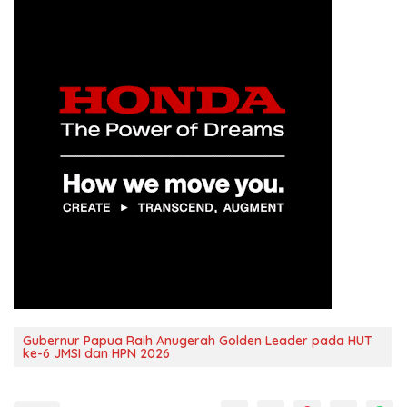
Gubernur Papua Raih Anugerah Golden Leader pada HUT
ke-6 JMSI dan HPN 2026