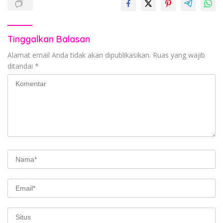
Tinggalkan Balasan
Alamat email Anda tidak akan dipublikasikan.
Ruas yang wajib
ditandai
*