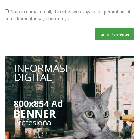
Simpan nama, email, dan situs web saya pada peramban ini
untuk komentar saya berikutnya.