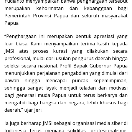
Yudianto menyampaikan bahwa penghargaan tersebut
merupakan kehormatan dan kebanggaan bagi
Pemerintah Provinsi Papua dan seluruh masyarakat
Papua.
“Penghargaan ini merupakan bentuk apresiasi yang
luar biasa. Kami menyampaikan terima kasih kepada
JMSI atas proses kurasi yang dilakukan secara
profesional, mulai dari usulan pengurus daerah hingga
seleksi secara nasional. Profil Bapak Gubernur Papua
menunjukkan perjalanan pengabdian yang dimulai dari
bawah hingga mencapai puncak kepemimpinan,
sehingga sangat layak menjadi teladan dan motivasi
bagi generasi muda Papua untuk terus berkarya dan
mengabdi bagi bangsa dan negara, lebih khusus bagi
daerah,” ujar Jeri.
Ia juga berharap JMSI sebagai organisasi media siber di
Indonesia terus menjaga soliditas, profesionalisme,