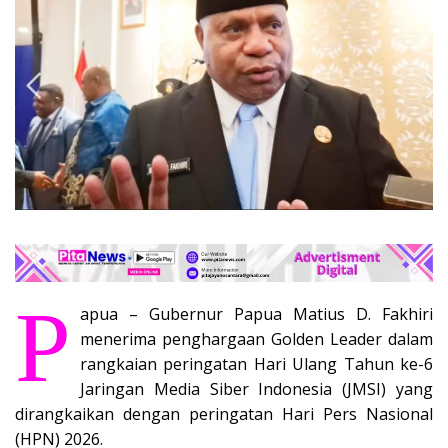
P
apua – Gubernur Papua Matius D. Fakhiri
menerima penghargaan Golden Leader dalam
rangkaian peringatan Hari Ulang Tahun ke-6
Jaringan Media Siber Indonesia (JMSI) yang
dirangkaikan dengan peringatan Hari Pers Nasional
(HPN) 2026.