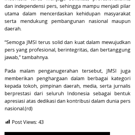
dan independensi pers, sehingga mampu menjadi pilar
utama dalam mencerdaskan kehidupan masyarakat
serta mendukung pembangunan nasional maupun
daerah.
“Semoga JMSI terus solid dan kuat dalam mewujudkan
pers yang profesional, berintegritas, dan bertanggung
jawab,” tambahnya.
Pada malam penganugerahan tersebut, JMSI juga
memberikan penghargaan dalam berbagai kategori
kepada tokoh, pimpinan daerah, media, serta jurnalis
berprestasi dari seluruh Indonesia sebagai bentuk
apresiasi atas dedikasi dan kontribusi dalam dunia pers
nasional.(rd)
Post Views:
43