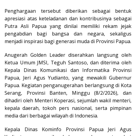
Penghargaan tersebut diberikan sebagai bentuk
apresiasi atas keteladanan dan kontribusinya sebagai
Putra Asli Papua yang dinilai memiliki rekam jejak
pengabdian bagi bangsa dan negara, sekaligus
menjadi inspirasi bagi generasi muda di Provinsi Papua.
Anugerah Golden Leader diserahkan langsung oleh
Ketua Umum JMSI, Teguh Santoso, dan diterima oleh
Kepala Dinas Komunikasi dan Informatika Provinsi
Papua, Jeri Agus Yudianto, yang mewakili Gubernur
Papua. Kegiatan penganugerahan berlangsung di Kota
Serang, Provinsi Banten, Minggu (8/2/2026), dan
dihadiri oleh Menteri Koperasi, sejumlah wakil menteri,
kepala daerah, tokoh pers nasional, serta pimpinan
media dari berbagai wilayah di Indonesia.
Kepala Dinas Kominfo Provinsi Papua Jeri Agus