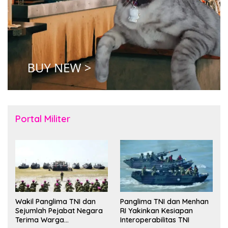
Portal Militer
Wakil Panglima TNI dan
Panglima TNI dan Menhan
Sejumlah Pejabat Negara
RI Yakinkan Kesiapan
Terima Warga
Interoperabilitas TNI