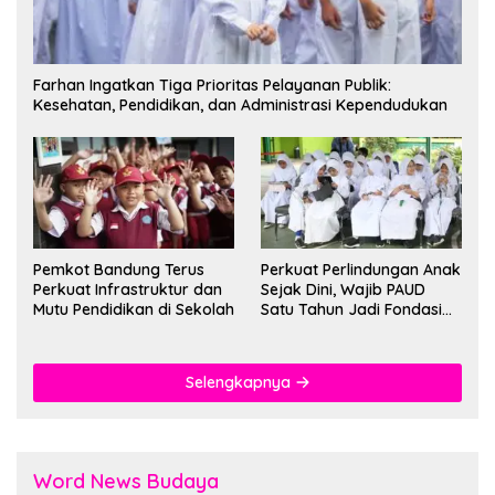
Farhan Ingatkan Tiga Prioritas Pelayanan Publik:
Kesehatan, Pendidikan, dan Administrasi Kependudukan
Pemkot Bandung Terus
Perkuat Perlindungan Anak
Perkuat Infrastruktur dan
Sejak Dini, Wajib PAUD
Mutu Pendidikan di Sekolah
Satu Tahun Jadi Fondasi
Cegah Kekerasan
Selengkapnya
Word News Budaya