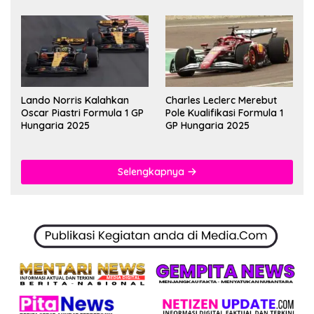
Lando Norris Kalahkan
Charles Leclerc Merebut
Oscar Piastri Formula 1 GP
Pole Kualifikasi Formula 1
Hungaria 2025
GP Hungaria 2025
Selengkapnya