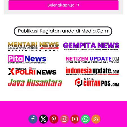
Selengkapnya