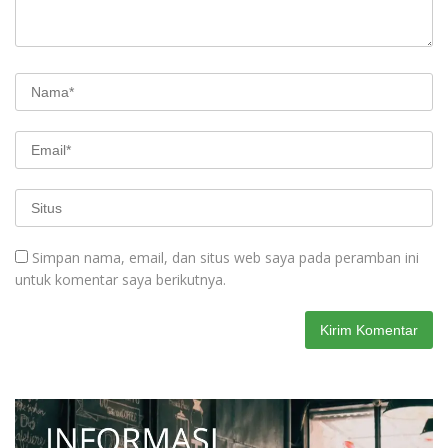
Simpan nama, email, dan situs web saya pada peramban ini
untuk komentar saya berikutnya.