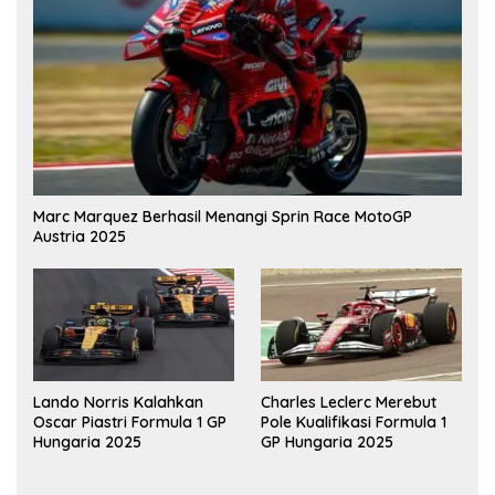
Marc Marquez Berhasil Menangi Sprin Race MotoGP
Austria 2025
Lando Norris Kalahkan
Charles Leclerc Merebut
Oscar Piastri Formula 1 GP
Pole Kualifikasi Formula 1
Hungaria 2025
GP Hungaria 2025