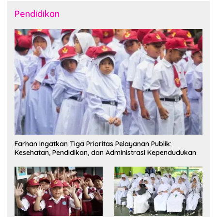
Pendidikan
Farhan Ingatkan Tiga Prioritas Pelayanan Publik:
Kesehatan, Pendidikan, dan Administrasi Kependudukan