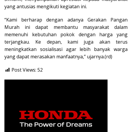
yang antusias mengikuti kegiatan ini.
“Kami berharap dengan adanya Gerakan Pangan
Murah ini dapat membantu masyarakat dalam
memenuhi kebutuhan pokok dengan harga yang
terjangkau. Ke depan, kami juga akan terus
meningkatkan sosialisasi agar lebih banyak warga
yang dapat merasakan manfaatnya,” ujarnya.(rd)
Post Views:
52