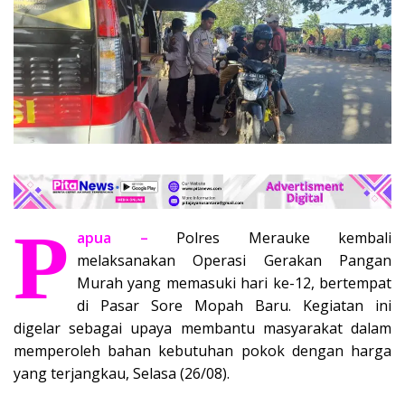
P
apua –
Polres Merauke kembali
melaksanakan Operasi Gerakan Pangan
Murah yang memasuki hari ke-12, bertempat
di Pasar Sore Mopah Baru. Kegiatan ini
digelar sebagai upaya membantu masyarakat dalam
memperoleh bahan kebutuhan pokok dengan harga
yang terjangkau, Selasa (26/08).