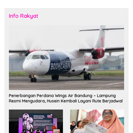
Info Rakyat
Penerbangan Perdana Wings Air Bandung – Lampung
Resmi Mengudara, Husein Kembali Layani Rute Berjadwal