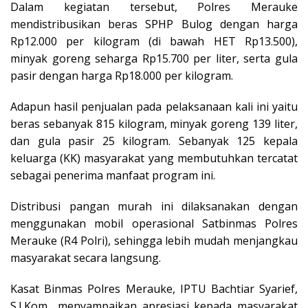
Dalam kegiatan tersebut, Polres Merauke
mendistribusikan beras SPHP Bulog dengan harga
Rp12.000 per kilogram (di bawah HET Rp13.500),
minyak goreng seharga Rp15.700 per liter, serta gula
pasir dengan harga Rp18.000 per kilogram.
Adapun hasil penjualan pada pelaksanaan kali ini yaitu
beras sebanyak 815 kilogram, minyak goreng 139 liter,
dan gula pasir 25 kilogram. Sebanyak 125 kepala
keluarga (KK) masyarakat yang membutuhkan tercatat
sebagai penerima manfaat program ini.
Distribusi pangan murah ini dilaksanakan dengan
menggunakan mobil operasional Satbinmas Polres
Merauke (R4 Polri), sehingga lebih mudah menjangkau
masyarakat secara langsung.
Kasat Binmas Polres Merauke, IPTU Bachtiar Syarief,
S.I.Kom., menyampaikan apresiasi kepada masyarakat