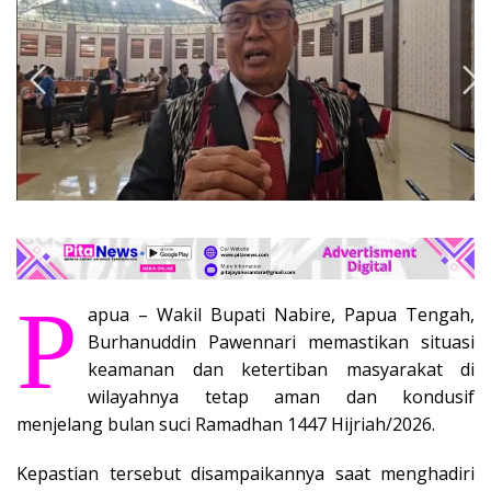
P
apua – Wakil Bupati Nabire, Papua Tengah,
Burhanuddin Pawennari memastikan situasi
keamanan dan ketertiban masyarakat di
wilayahnya tetap aman dan kondusif
menjelang bulan suci Ramadhan 1447 Hijriah/2026.
Kepastian tersebut disampaikannya saat menghadiri