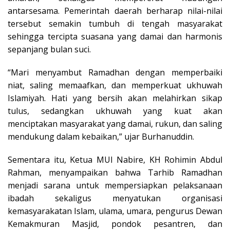
antarsesama. Pemerintah daerah berharap nilai-nilai
tersebut semakin tumbuh di tengah masyarakat
sehingga tercipta suasana yang damai dan harmonis
sepanjang bulan suci.
“Mari menyambut Ramadhan dengan memperbaiki
niat, saling memaafkan, dan memperkuat ukhuwah
Islamiyah. Hati yang bersih akan melahirkan sikap
tulus, sedangkan ukhuwah yang kuat akan
menciptakan masyarakat yang damai, rukun, dan saling
mendukung dalam kebaikan,” ujar Burhanuddin.
Sementara itu, Ketua MUI Nabire, KH Rohimin Abdul
Rahman, menyampaikan bahwa Tarhib Ramadhan
menjadi sarana untuk mempersiapkan pelaksanaan
ibadah sekaligus menyatukan organisasi
kemasyarakatan Islam, ulama, umara, pengurus Dewan
Kemakmuran Masjid, pondok pesantren, dan