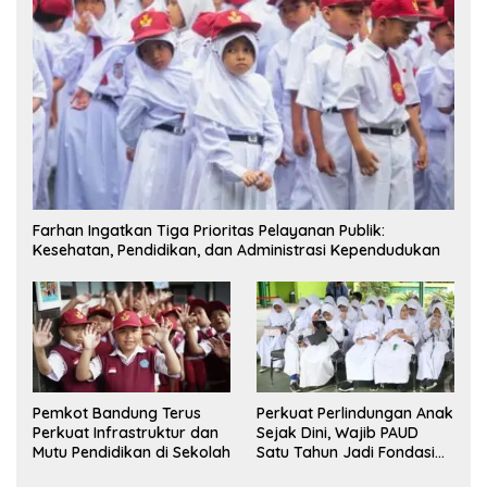
Farhan Ingatkan Tiga Prioritas Pelayanan Publik:
Kesehatan, Pendidikan, dan Administrasi Kependudukan
Pemkot Bandung Terus
Perkuat Perlindungan Anak
Perkuat Infrastruktur dan
Sejak Dini, Wajib PAUD
Mutu Pendidikan di Sekolah
Satu Tahun Jadi Fondasi
Cegah Kekerasan