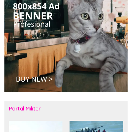
Portal Militer