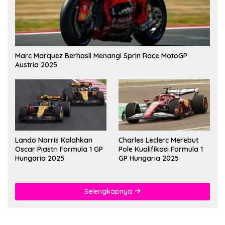
Marc Marquez Berhasil Menangi Sprin Race MotoGP
Austria 2025
Lando Norris Kalahkan
Charles Leclerc Merebut
Oscar Piastri Formula 1 GP
Pole Kualifikasi Formula 1
Hungaria 2025
GP Hungaria 2025
Selengkapnya