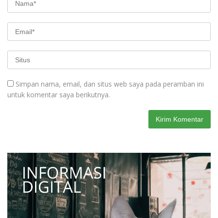
Simpan nama, email, dan situs web saya pada peramban ini
untuk komentar saya berikutnya.