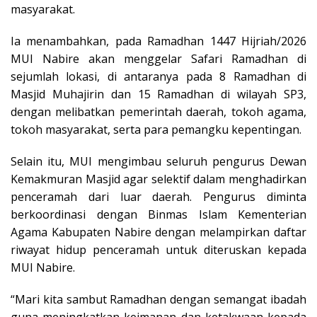
masyarakat.
Ia menambahkan, pada Ramadhan 1447 Hijriah/2026
MUI Nabire akan menggelar Safari Ramadhan di
sejumlah lokasi, di antaranya pada 8 Ramadhan di
Masjid Muhajirin dan 15 Ramadhan di wilayah SP3,
dengan melibatkan pemerintah daerah, tokoh agama,
tokoh masyarakat, serta para pemangku kepentingan.
Selain itu, MUI mengimbau seluruh pengurus Dewan
Kemakmuran Masjid agar selektif dalam menghadirkan
penceramah dari luar daerah. Pengurus diminta
berkoordinasi dengan Binmas Islam Kementerian
Agama Kabupaten Nabire dengan melampirkan daftar
riwayat hidup penceramah untuk diteruskan kepada
MUI Nabire.
“Mari kita sambut Ramadhan dengan semangat ibadah
guna meningkatkan keimanan dan ketakwaan kepada