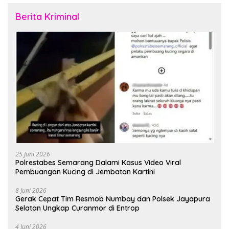
Berita Kriminal
25 Juni 2026
Polrestabes Semarang Dalami Kasus Video Viral
Pembuangan Kucing di Jembatan Kartini
8 Juni 2026
Gerak Cepat Tim Resmob Numbay dan Polsek Jayapura
Selatan Ungkap Curanmor di Entrop
4 Juni 2026