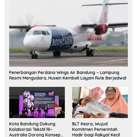
Penerbangan Perdana Wings Air Bandung – Lampung
Resmi Mengudara, Husein Kembali Layani Rute Berjadwal
Kota Bandung Dukung
BLT Kesra, Wujud
Kolaborasi Tekstil RI–
Komitmen Pemerintah
Australia Dorong Konsep
Hadir bagi Rakyat Kecil