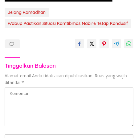
Jelang Ramadhan
Wabup Pastikan Situasi Kamtibmas Nabire Tetap Kondusif
Tinggalkan Balasan
Alamat email Anda tidak akan dipublikasikan.
Ruas yang wajib
ditandai
*