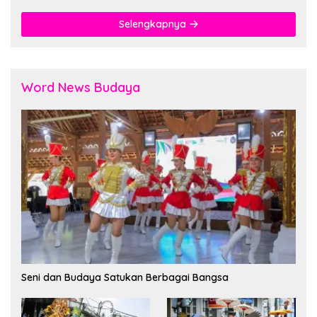
Selengkapnya
Word News Budaya
Seni dan Budaya Satukan Berbagai Bangsa