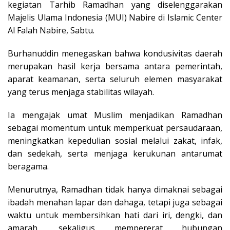
kegiatan Tarhib Ramadhan yang diselenggarakan
Majelis Ulama Indonesia (MUI) Nabire di Islamic Center
Al Falah Nabire, Sabtu.
Burhanuddin menegaskan bahwa kondusivitas daerah
merupakan hasil kerja bersama antara pemerintah,
aparat keamanan, serta seluruh elemen masyarakat
yang terus menjaga stabilitas wilayah.
Ia mengajak umat Muslim menjadikan Ramadhan
sebagai momentum untuk memperkuat persaudaraan,
meningkatkan kepedulian sosial melalui zakat, infak,
dan sedekah, serta menjaga kerukunan antarumat
beragama.
Menurutnya, Ramadhan tidak hanya dimaknai sebagai
ibadah menahan lapar dan dahaga, tetapi juga sebagai
waktu untuk membersihkan hati dari iri, dengki, dan
amarah, sekaligus mempererat hubungan