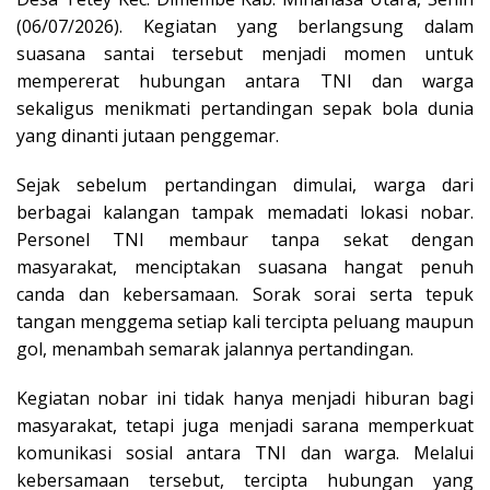
(06/07/2026). Kegiatan yang berlangsung dalam
suasana santai tersebut menjadi momen untuk
mempererat hubungan antara TNI dan warga
sekaligus menikmati pertandingan sepak bola dunia
yang dinanti jutaan penggemar.
Sejak sebelum pertandingan dimulai, warga dari
berbagai kalangan tampak memadati lokasi nobar.
Personel TNI membaur tanpa sekat dengan
masyarakat, menciptakan suasana hangat penuh
canda dan kebersamaan. Sorak sorai serta tepuk
tangan menggema setiap kali tercipta peluang maupun
gol, menambah semarak jalannya pertandingan.
Kegiatan nobar ini tidak hanya menjadi hiburan bagi
masyarakat, tetapi juga menjadi sarana memperkuat
komunikasi sosial antara TNI dan warga. Melalui
kebersamaan tersebut, tercipta hubungan yang