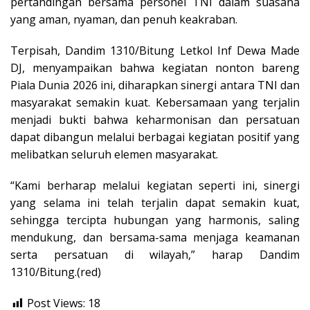
pertandingan bersama personel TNI dalam suasana
yang aman, nyaman, dan penuh keakraban.
Terpisah, Dandim 1310/Bitung Letkol Inf Dewa Made
DJ, menyampaikan bahwa kegiatan nonton bareng
Piala Dunia 2026 ini, diharapkan sinergi antara TNI dan
masyarakat semakin kuat. Kebersamaan yang terjalin
menjadi bukti bahwa keharmonisan dan persatuan
dapat dibangun melalui berbagai kegiatan positif yang
melibatkan seluruh elemen masyarakat.
“Kami berharap melalui kegiatan seperti ini, sinergi
yang selama ini telah terjalin dapat semakin kuat,
sehingga tercipta hubungan yang harmonis, saling
mendukung, dan bersama-sama menjaga keamanan
serta persatuan di wilayah,” harap Dandim
1310/Bitung.(red)
Post Views:
18