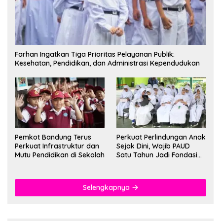
Farhan Ingatkan Tiga Prioritas Pelayanan Publik:
Kesehatan, Pendidikan, dan Administrasi Kependudukan
Pemkot Bandung Terus
Perkuat Perlindungan Anak
Perkuat Infrastruktur dan
Sejak Dini, Wajib PAUD
Mutu Pendidikan di Sekolah
Satu Tahun Jadi Fondasi
Cegah Kekerasan
Selengkapnya