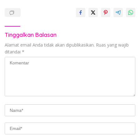
Tinggalkan Balasan
Alamat email Anda tidak akan dipublikasikan.
Ruas yang wajib
ditandai
*