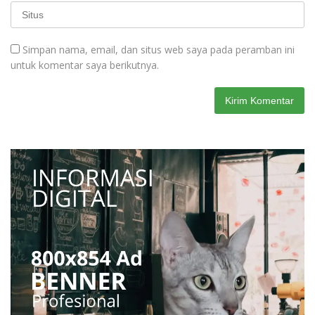
Simpan nama, email, dan situs web saya pada peramban ini
untuk komentar saya berikutnya.