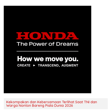
Kekompakan dan Kebersamaan Terlihat Saat TNI dan
Warga Nonton Bareng Piala Dunia 2026