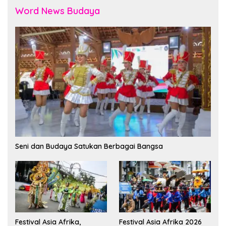
Word News Budaya
Seni dan Budaya Satukan Berbagai Bangsa
Festival Asia Afrika,
Festival Asia Afrika 2026