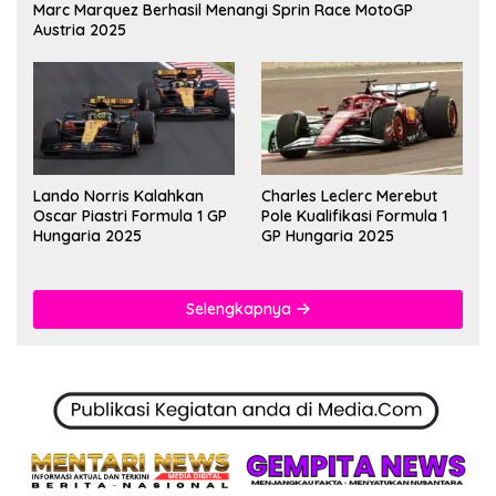
Marc Marquez Berhasil Menangi Sprin Race MotoGP
Austria 2025
Lando Norris Kalahkan
Charles Leclerc Merebut
Oscar Piastri Formula 1 GP
Pole Kualifikasi Formula 1
Hungaria 2025
GP Hungaria 2025
Selengkapnya