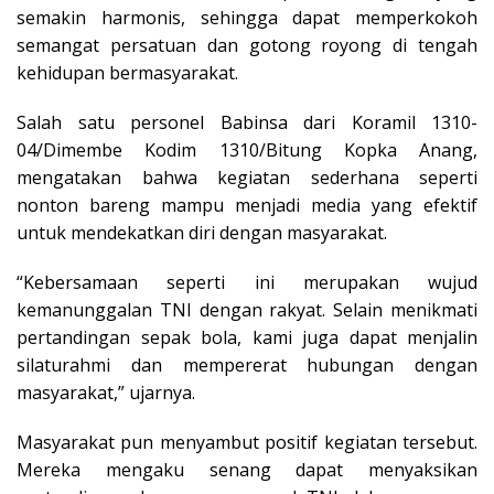
semakin harmonis, sehingga dapat memperkokoh
semangat persatuan dan gotong royong di tengah
kehidupan bermasyarakat.
Salah satu personel Babinsa dari Koramil 1310-
04/Dimembe Kodim 1310/Bitung Kopka Anang,
mengatakan bahwa kegiatan sederhana seperti
nonton bareng mampu menjadi media yang efektif
untuk mendekatkan diri dengan masyarakat.
“Kebersamaan seperti ini merupakan wujud
kemanunggalan TNI dengan rakyat. Selain menikmati
pertandingan sepak bola, kami juga dapat menjalin
silaturahmi dan mempererat hubungan dengan
masyarakat,” ujarnya.
Masyarakat pun menyambut positif kegiatan tersebut.
Mereka mengaku senang dapat menyaksikan