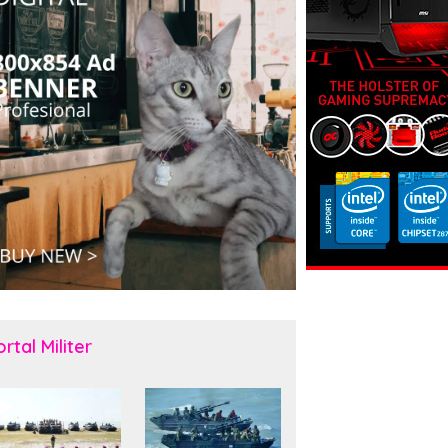
rtal Militer