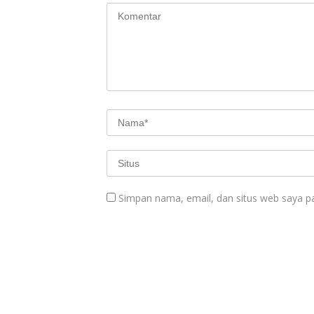
Simpan nama, email, dan situs web saya p