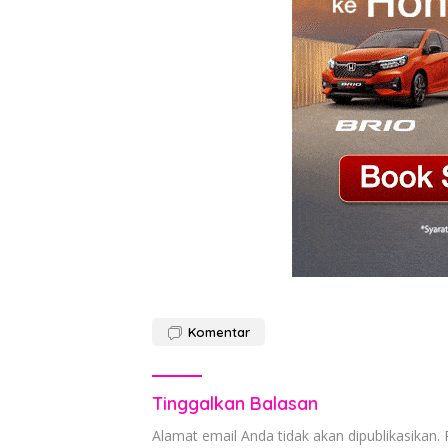
Komentar
Tinggalkan Balasan
Alamat email Anda tidak akan dipublikasikan.