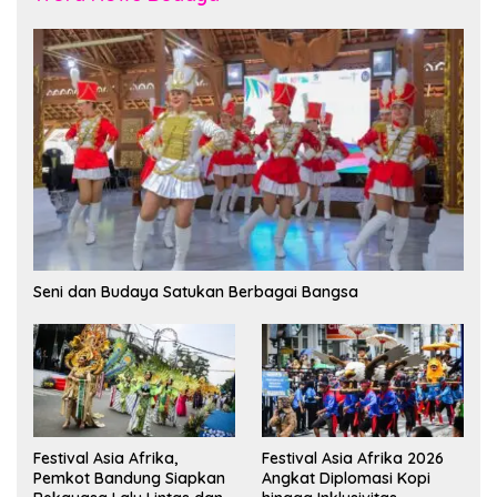
Seni dan Budaya Satukan Berbagai Bangsa
Festival Asia Afrika,
Festival Asia Afrika 2026
Pemkot Bandung Siapkan
Angkat Diplomasi Kopi