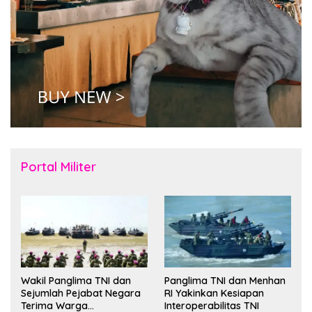
Portal Militer
Wakil Panglima TNI dan
Panglima TNI dan Menhan
Sejumlah Pejabat Negara
RI Yakinkan Kesiapan
Terima Warga
Interoperabilitas TNI