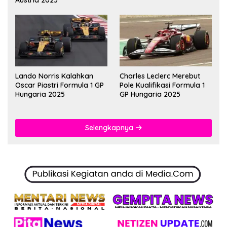
Austria 2025
Lando Norris Kalahkan
Charles Leclerc Merebut
Oscar Piastri Formula 1 GP
Pole Kualifikasi Formula 1
Hungaria 2025
GP Hungaria 2025
Selengkapnya