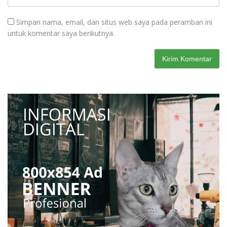
Simpan nama, email, dan situs web saya pada peramban ini
untuk komentar saya berikutnya.