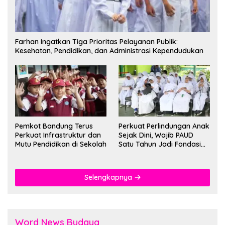
Farhan Ingatkan Tiga Prioritas Pelayanan Publik:
Kesehatan, Pendidikan, dan Administrasi Kependudukan
Pemkot Bandung Terus
Perkuat Perlindungan Anak
Perkuat Infrastruktur dan
Sejak Dini, Wajib PAUD
Mutu Pendidikan di Sekolah
Satu Tahun Jadi Fondasi
Cegah Kekerasan
Selengkapnya
Word News Budaya