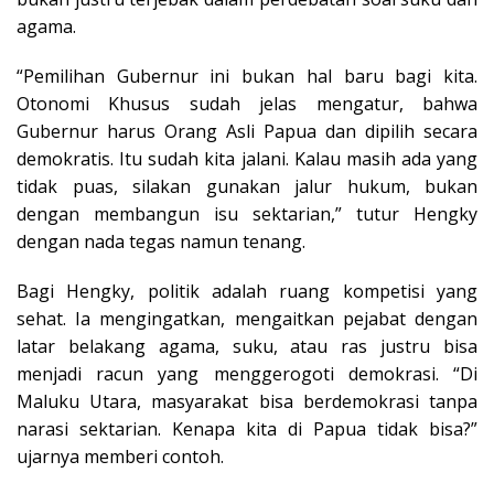
agama.
“Pemilihan Gubernur ini bukan hal baru bagi kita.
Otonomi Khusus sudah jelas mengatur, bahwa
Gubernur harus Orang Asli Papua dan dipilih secara
demokratis. Itu sudah kita jalani. Kalau masih ada yang
tidak puas, silakan gunakan jalur hukum, bukan
dengan membangun isu sektarian,” tutur Hengky
dengan nada tegas namun tenang.
Bagi Hengky, politik adalah ruang kompetisi yang
sehat. Ia mengingatkan, mengaitkan pejabat dengan
latar belakang agama, suku, atau ras justru bisa
menjadi racun yang menggerogoti demokrasi. “Di
Maluku Utara, masyarakat bisa berdemokrasi tanpa
narasi sektarian. Kenapa kita di Papua tidak bisa?”
ujarnya memberi contoh.