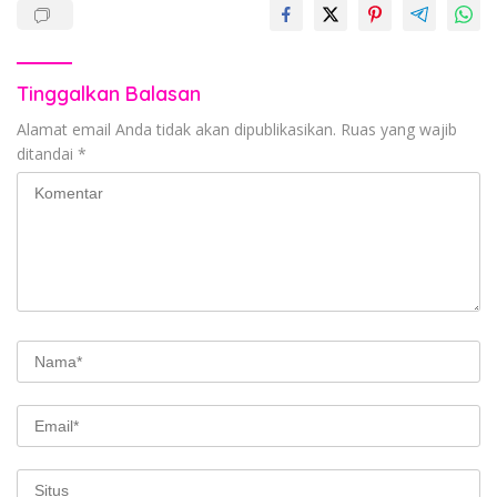
Tinggalkan Balasan
Alamat email Anda tidak akan dipublikasikan.
Ruas yang wajib
ditandai
*