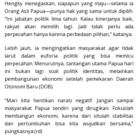
Hengky menegaskan, siapapun yang maju—selama ia
Orang Asli Papua—punya hak yang sama untuk dipilih.
“Ini jabatan politik lima tahun. Kalau kinerjanya baik,
rakyat akan memilih lagi. Jadi tidak perlu ada
perpecahan hanya karena perbedaan pilihan,” katanya.
Lebih jauh, ia mengingatkan masyarakat agar tidak
larut dalam euforia politik yang bisa memicu
perpecahan. Menurutnya, tantangan utama Papua hari
ini bukan lagi soal politik identitas, melainkan
pembangunan ekonomi setelah pemekaran Daerah
Otonomi Baru (DOB).
“Mari kita hentikan narasi negatif. Jangan sampai
masyarakat Papua sendiri yang dirugikan. Fokuslah
membangun ekonomi, karena dari situlah stabilitas
dan pertumbuhan bisa kita wujudkan bersama,”
pungkasnya.(rd)