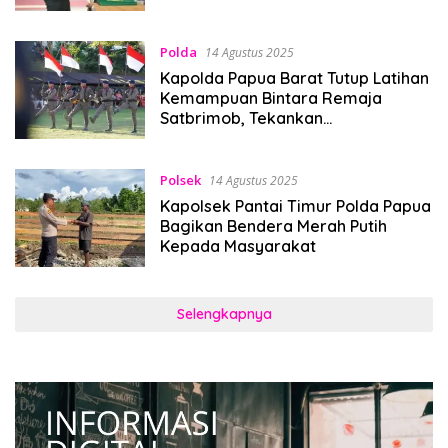
Polda
14 Agustus 2025
Kapolda Papua Barat Tutup Latihan
Kemampuan Bintara Remaja
Satbrimob, Tekankan
Profesionalisme dan
Kesiapsiagaan
Polsek
14 Agustus 2025
Kapolsek Pantai Timur Polda Papua
Bagikan Bendera Merah Putih
Kepada Masyarakat
Selengkapnya