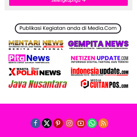
Selengkapnya