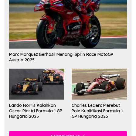
Marc Marquez Berhasil Menangi Sprin Race MotoGP
Austria 2025
Lando Norris Kalahkan
Charles Leclerc Merebut
Oscar Piastri Formula 1 GP
Pole Kualifikasi Formula 1
Hungaria 2025
GP Hungaria 2025