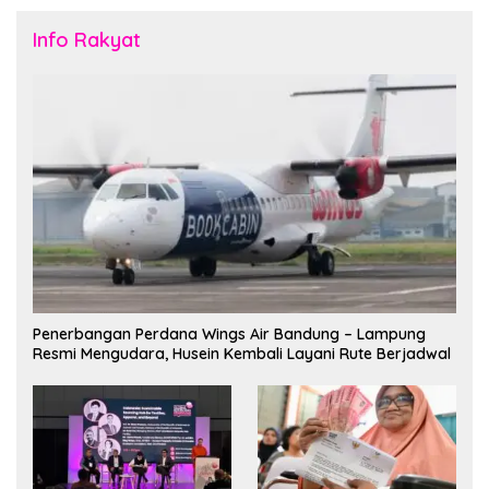
Info Rakyat
Penerbangan Perdana Wings Air Bandung – Lampung
Resmi Mengudara, Husein Kembali Layani Rute Berjadwal