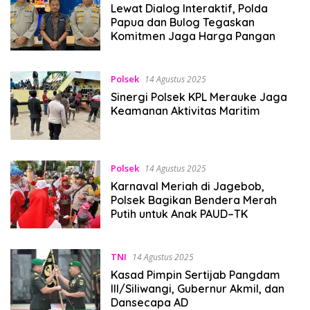
Lewat Dialog Interaktif, Polda
Papua dan Bulog Tegaskan
Komitmen Jaga Harga Pangan
Polsek
14 Agustus 2025
Sinergi Polsek KPL Merauke Jaga
Keamanan Aktivitas Maritim
Polsek
14 Agustus 2025
Karnaval Meriah di Jagebob,
Polsek Bagikan Bendera Merah
Putih untuk Anak PAUD–TK
TNI
14 Agustus 2025
Kasad Pimpin Sertijab Pangdam
III/Siliwangi, Gubernur Akmil, dan
Dansecapa AD