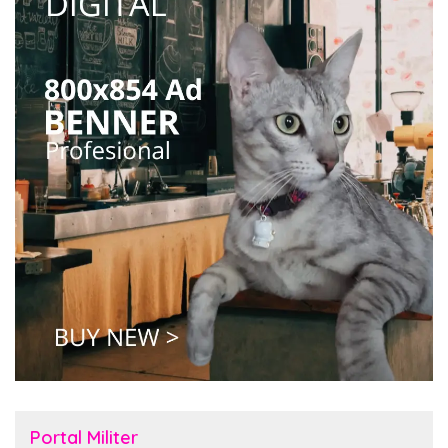
Portal Militer