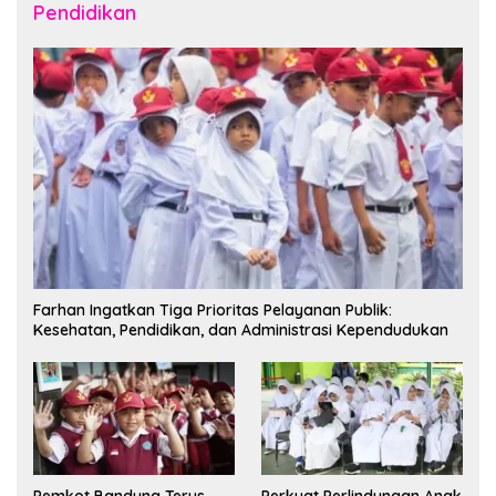
Pendidikan
Farhan Ingatkan Tiga Prioritas Pelayanan Publik:
Kesehatan, Pendidikan, dan Administrasi Kependudukan