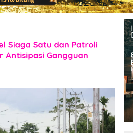
l Siaga Satu dan Patroli
r Antisipasi Gangguan