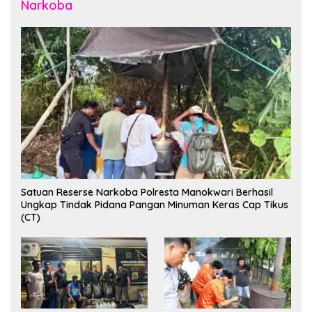
Narkoba
Satuan Reserse Narkoba Polresta Manokwari Berhasil
Ungkap Tindak Pidana Pangan Minuman Keras Cap Tikus
(CT)