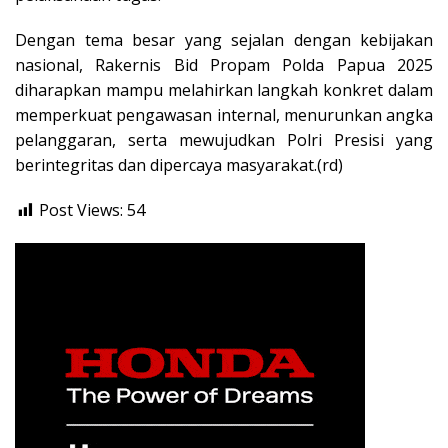
Dengan tema besar yang sejalan dengan kebijakan
nasional, Rakernis Bid Propam Polda Papua 2025
diharapkan mampu melahirkan langkah konkret dalam
memperkuat pengawasan internal, menurunkan angka
pelanggaran, serta mewujudkan Polri Presisi yang
berintegritas dan dipercaya masyarakat.(rd)
Post Views:
54