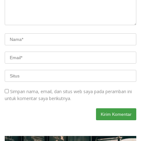
Simpan nama, email, dan situs web saya pada peramban ini
untuk komentar saya berikutnya.