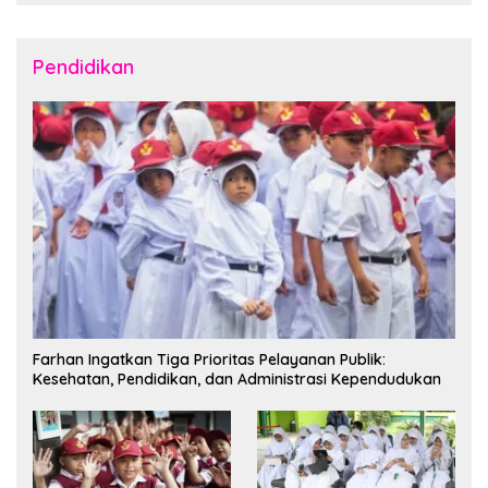
dan Sangihe
Pendidikan
Farhan Ingatkan Tiga Prioritas Pelayanan Publik:
Kesehatan, Pendidikan, dan Administrasi Kependudukan