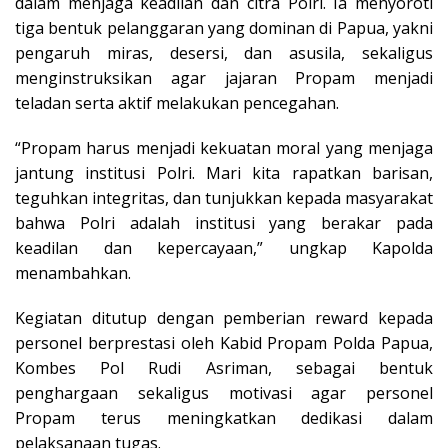
dalam menjaga keadilan dan citra Polri. Ia menyoroti
tiga bentuk pelanggaran yang dominan di Papua, yakni
pengaruh miras, desersi, dan asusila, sekaligus
menginstruksikan agar jajaran Propam menjadi
teladan serta aktif melakukan pencegahan.
“Propam harus menjadi kekuatan moral yang menjaga
jantung institusi Polri. Mari kita rapatkan barisan,
teguhkan integritas, dan tunjukkan kepada masyarakat
bahwa Polri adalah institusi yang berakar pada
keadilan dan kepercayaan,” ungkap Kapolda
menambahkan.
Kegiatan ditutup dengan pemberian reward kepada
personel berprestasi oleh Kabid Propam Polda Papua,
Kombes Pol Rudi Asriman, sebagai bentuk
penghargaan sekaligus motivasi agar personel
Propam terus meningkatkan dedikasi dalam
pelaksanaan tugas.