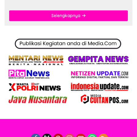
Selengkapnya