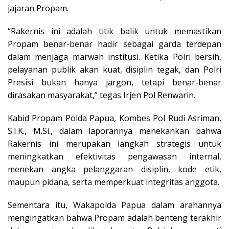
jajaran Propam.
“Rakernis ini adalah titik balik untuk memastikan
Propam benar-benar hadir sebagai garda terdepan
dalam menjaga marwah institusi. Ketika Polri bersih,
pelayanan publik akan kuat, disiplin tegak, dan Polri
Presisi bukan hanya jargon, tetapi benar-benar
dirasakan masyarakat,” tegas Irjen Pol Renwarin.
Kabid Propam Polda Papua, Kombes Pol Rudi Asriman,
S.I.K., M.Si., dalam laporannya menekankan bahwa
Rakernis ini merupakan langkah strategis untuk
meningkatkan efektivitas pengawasan internal,
menekan angka pelanggaran disiplin, kode etik,
maupun pidana, serta memperkuat integritas anggota.
Sementara itu, Wakapolda Papua dalam arahannya
mengingatkan bahwa Propam adalah benteng terakhir