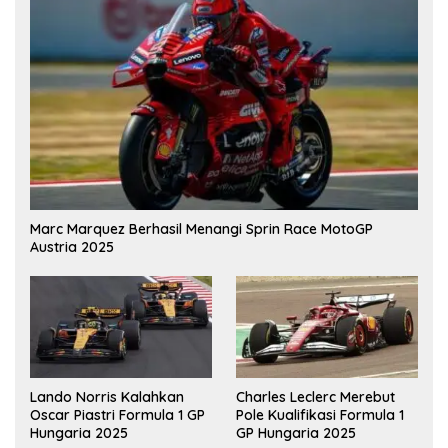
Marc Marquez Berhasil Menangi Sprin Race MotoGP
Austria 2025
Lando Norris Kalahkan
Charles Leclerc Merebut
Oscar Piastri Formula 1 GP
Pole Kualifikasi Formula 1
Hungaria 2025
GP Hungaria 2025