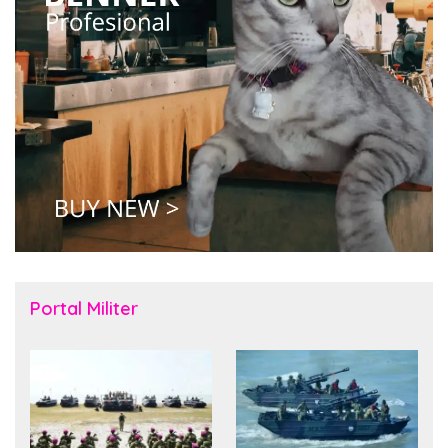
Portal Militer