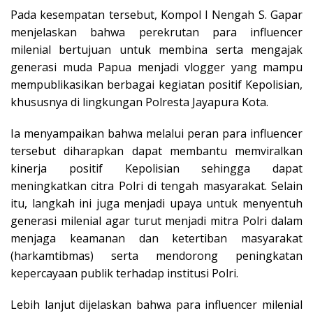
Pada kesempatan tersebut, Kompol I Nengah S. Gapar
menjelaskan bahwa perekrutan para influencer
milenial bertujuan untuk membina serta mengajak
generasi muda Papua menjadi vlogger yang mampu
mempublikasikan berbagai kegiatan positif Kepolisian,
khususnya di lingkungan Polresta Jayapura Kota.
Ia menyampaikan bahwa melalui peran para influencer
tersebut diharapkan dapat membantu memviralkan
kinerja positif Kepolisian sehingga dapat
meningkatkan citra Polri di tengah masyarakat. Selain
itu, langkah ini juga menjadi upaya untuk menyentuh
generasi milenial agar turut menjadi mitra Polri dalam
menjaga keamanan dan ketertiban masyarakat
(harkamtibmas) serta mendorong peningkatan
kepercayaan publik terhadap institusi Polri.
Lebih lanjut dijelaskan bahwa para influencer milenial