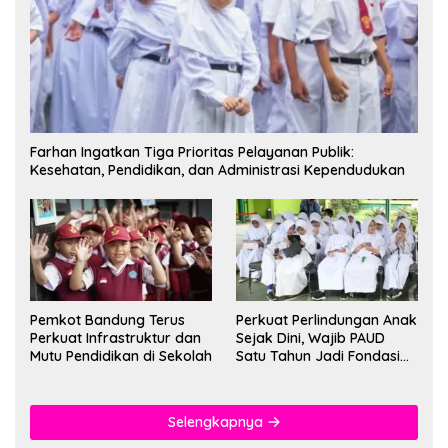
Farhan Ingatkan Tiga Prioritas Pelayanan Publik:
Kesehatan, Pendidikan, dan Administrasi Kependudukan
Pemkot Bandung Terus
Perkuat Perlindungan Anak
Perkuat Infrastruktur dan
Sejak Dini, Wajib PAUD
Mutu Pendidikan di Sekolah
Satu Tahun Jadi Fondasi
Cegah Kekerasan
Selengkapnya