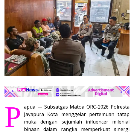
P
apua — Subsatgas Matoa ORC-2026 Polresta
Jayapura Kota menggelar pertemuan tatap
muka dengan sejumlah influencer milenial
binaan dalam rangka memperkuat sinergi