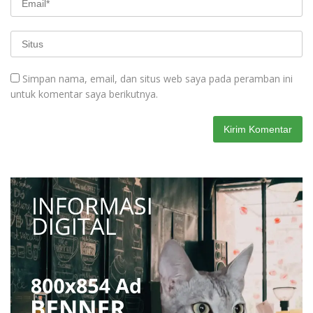
Simpan nama, email, dan situs web saya pada peramban ini
untuk komentar saya berikutnya.