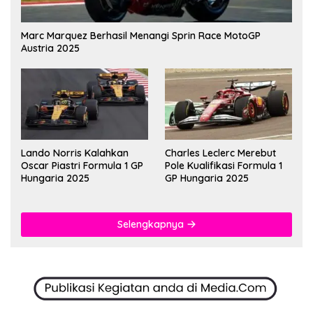
Marc Marquez Berhasil Menangi Sprin Race MotoGP
Austria 2025
Lando Norris Kalahkan
Charles Leclerc Merebut
Oscar Piastri Formula 1 GP
Pole Kualifikasi Formula 1
Hungaria 2025
GP Hungaria 2025
Selengkapnya