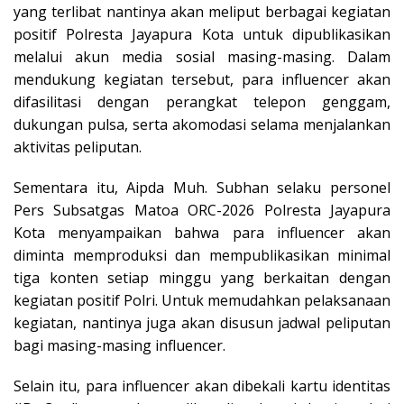
yang terlibat nantinya akan meliput berbagai kegiatan
positif Polresta Jayapura Kota untuk dipublikasikan
melalui akun media sosial masing-masing. Dalam
mendukung kegiatan tersebut, para influencer akan
difasilitasi dengan perangkat telepon genggam,
dukungan pulsa, serta akomodasi selama menjalankan
aktivitas peliputan.
Sementara itu, Aipda Muh. Subhan selaku personel
Pers Subsatgas Matoa ORC-2026 Polresta Jayapura
Kota menyampaikan bahwa para influencer akan
diminta memproduksi dan mempublikasikan minimal
tiga konten setiap minggu yang berkaitan dengan
kegiatan positif Polri. Untuk memudahkan pelaksanaan
kegiatan, nantinya juga akan disusun jadwal peliputan
bagi masing-masing influencer.
Selain itu, para influencer akan dibekali kartu identitas