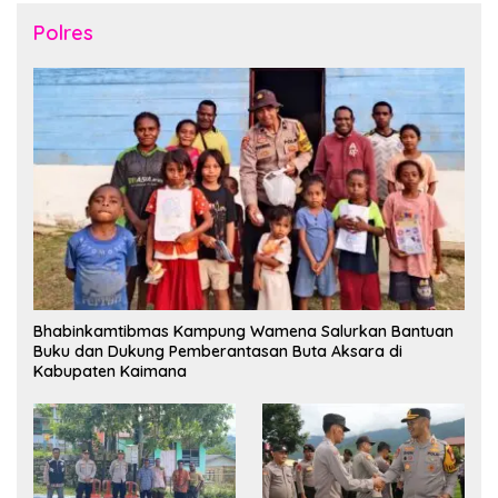
Polres
Bhabinkamtibmas Kampung Wamena Salurkan Bantuan
Buku dan Dukung Pemberantasan Buta Aksara di
Kabupaten Kaimana