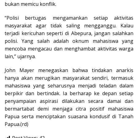
bukan memicu konflik.
“Polisi bertugas mengamankan setiap aktivitas
masyarakat agar tidak saling mengganggu. Kalau
terjadi kericuhan seperti di Abepura, jangan salahkan
polisi. Yang salah adalah oknum mahasiswa yang
mencoba mengacau dan menghambat aktivitas warga
lain,” ujarnya.
John Mayer menegaskan bahwa tindakan anarkis
hanya akan merugikan masyarakat sendiri, termasuk
mahasiswa yang seharusnya menjadi teladan dalam
berpikir dan bertindak. Ia berharap ke depan setiap
penyampaian aspirasi dilakukan secara damai dan
bermartabat demi menjaga citra positif mahasiswa
Papua serta menciptakan suasana kondusif di Tanah
Papua.(rd)