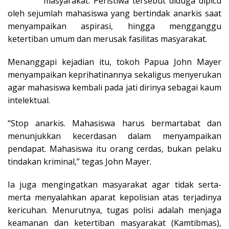
masyarakat. Peristiwa tersebut diduga dipicu
oleh sejumlah mahasiswa yang bertindak anarkis saat
menyampaikan aspirasi, hingga mengganggu
ketertiban umum dan merusak fasilitas masyarakat.
Menanggapi kejadian itu, tokoh Papua John Mayer
menyampaikan keprihatinannya sekaligus menyerukan
agar mahasiswa kembali pada jati dirinya sebagai kaum
intelektual.
“Stop anarkis. Mahasiswa harus bermartabat dan
menunjukkan kecerdasan dalam menyampaikan
pendapat. Mahasiswa itu orang cerdas, bukan pelaku
tindakan kriminal,” tegas John Mayer.
Ia juga mengingatkan masyarakat agar tidak serta-
merta menyalahkan aparat kepolisian atas terjadinya
kericuhan. Menurutnya, tugas polisi adalah menjaga
keamanan dan ketertiban masyarakat (Kamtibmas),