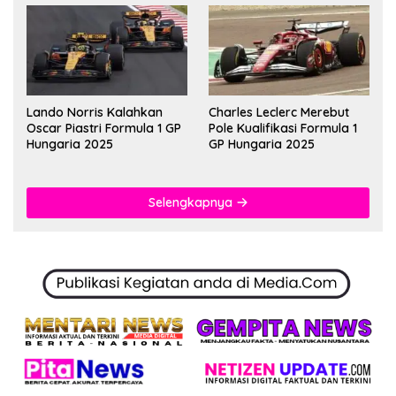
Lando Norris Kalahkan
Charles Leclerc Merebut
Oscar Piastri Formula 1 GP
Pole Kualifikasi Formula 1
Hungaria 2025
GP Hungaria 2025
Selengkapnya