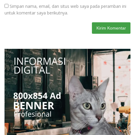
Simpan nama, email, dan situs web saya pada peramban ini
untuk komentar saya berikutnya.