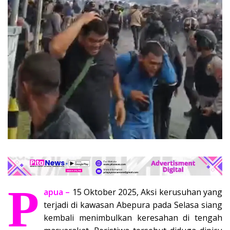
P
apua –
15 Oktober 2025, Aksi kerusuhan yang
terjadi di kawasan Abepura pada Selasa siang
kembali menimbulkan keresahan di tengah