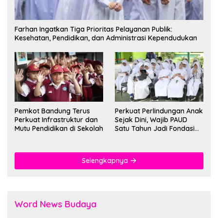
Farhan Ingatkan Tiga Prioritas Pelayanan Publik:
Kesehatan, Pendidikan, dan Administrasi Kependudukan
Pemkot Bandung Terus
Perkuat Perlindungan Anak
Perkuat Infrastruktur dan
Sejak Dini, Wajib PAUD
Mutu Pendidikan di Sekolah
Satu Tahun Jadi Fondasi
Cegah Kekerasan
Selengkapnya
Word News Budaya