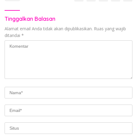
Tinggalkan Balasan
Alamat email Anda tidak akan dipublikasikan.
Ruas yang wajib
ditandai
*