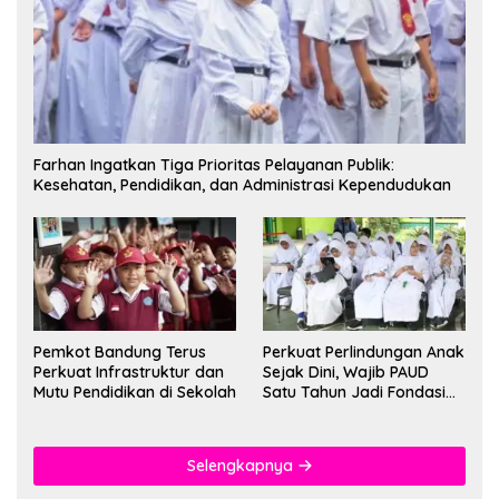
Farhan Ingatkan Tiga Prioritas Pelayanan Publik:
Kesehatan, Pendidikan, dan Administrasi Kependudukan
Pemkot Bandung Terus
Perkuat Perlindungan Anak
Perkuat Infrastruktur dan
Sejak Dini, Wajib PAUD
Mutu Pendidikan di Sekolah
Satu Tahun Jadi Fondasi
Cegah Kekerasan
Selengkapnya