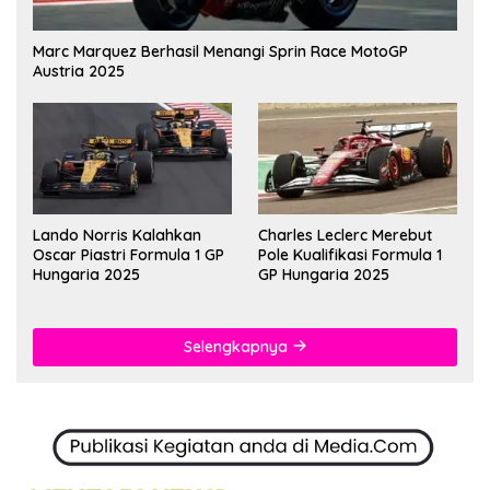
Marc Marquez Berhasil Menangi Sprin Race MotoGP
Austria 2025
Lando Norris Kalahkan
Charles Leclerc Merebut
Oscar Piastri Formula 1 GP
Pole Kualifikasi Formula 1
Hungaria 2025
GP Hungaria 2025
Selengkapnya