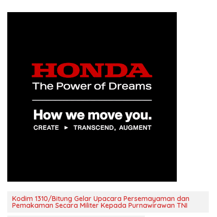
Kodim 1310/Bitung Gelar Upacara Persemayaman dan
Pemakaman Secara Militer Kepada Purnawirawan TNI