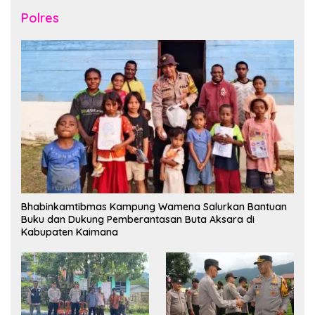
Polres
Bhabinkamtibmas Kampung Wamena Salurkan Bantuan
Buku dan Dukung Pemberantasan Buta Aksara di
Kabupaten Kaimana