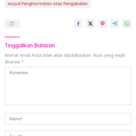
Wujud Penghormatan Atas Pengabdian
Tinggalkan Balasan
Alamat email Anda tidak akan dipublikasikan.
Ruas yang wajib
ditandai
*