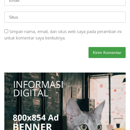
Simpan nama, email, dan situs web saya pada peramban ini
untuk komentar saya berikutnya.