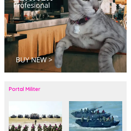
Portal Militer