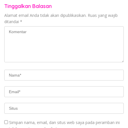
Tinggalkan Balasan
Alamat email Anda tidak akan dipublikasikan.
Ruas yang wajib
ditandai
*
Simpan nama, email, dan situs web saya pada peramban ini