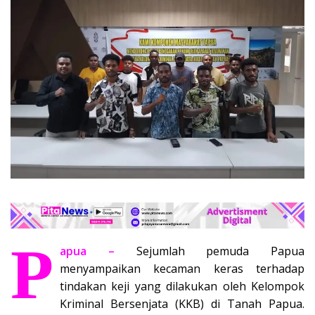
P
apua –
Sejumlah pemuda Papua
menyampaikan kecaman keras terhadap
tindakan keji yang dilakukan oleh Kelompok
Kriminal Bersenjata (KKB) di Tanah Papua.