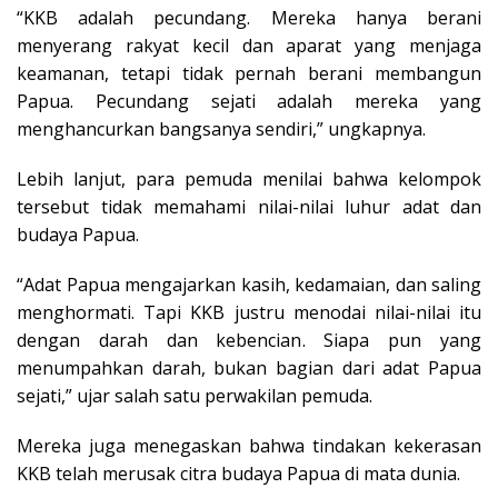
“KKB adalah pecundang. Mereka hanya berani
menyerang rakyat kecil dan aparat yang menjaga
keamanan, tetapi tidak pernah berani membangun
Papua. Pecundang sejati adalah mereka yang
menghancurkan bangsanya sendiri,” ungkapnya.
Lebih lanjut, para pemuda menilai bahwa kelompok
tersebut tidak memahami nilai-nilai luhur adat dan
budaya Papua.
“Adat Papua mengajarkan kasih, kedamaian, dan saling
menghormati. Tapi KKB justru menodai nilai-nilai itu
dengan darah dan kebencian. Siapa pun yang
menumpahkan darah, bukan bagian dari adat Papua
sejati,” ujar salah satu perwakilan pemuda.
Mereka juga menegaskan bahwa tindakan kekerasan
KKB telah merusak citra budaya Papua di mata dunia.