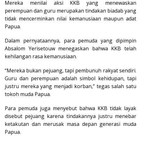
Mereka menilai aksi KKB yang menewaskan
perempuan dan guru merupakan tindakan biadab yang
tidak mencerminkan nilai kemanusiaan maupun adat
Papua.
Dalam pernyataannya, para pemuda yang dipimpin
Absalom Yerisetouw menegaskan bahwa KKB telah
kehilangan rasa kemanusiaan.
“Mereka bukan pejuang, tapi pembunuh rakyat sendiri.
Guru dan perempuan adalah simbol kehidupan, tapi
justru mereka yang menjadi korban,” tegas salah satu
tokoh muda Papua.
Para pemuda juga menyebut bahwa KKB tidak layak
disebut pejuang karena tindakannya justru menebar
ketakutan dan merusak masa depan generasi muda
Papua.