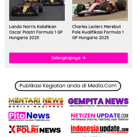
Lando Norris Kalahkan
Charles Leclerc Merebut
Oscar Piastri Formula 1 GP
Pole Kualifikasi Formula 1
Hungaria 2025
GP Hungaria 2025
Selengkapnya