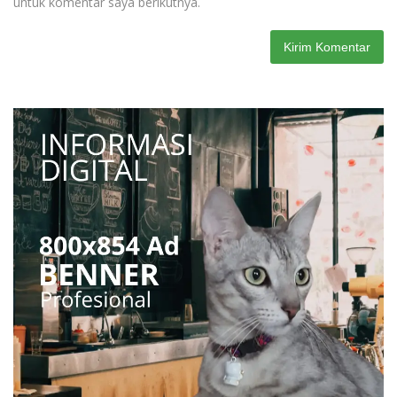
untuk komentar saya berikutnya.