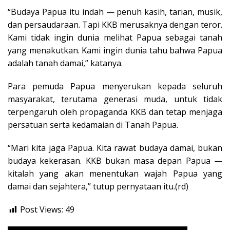
“Budaya Papua itu indah — penuh kasih, tarian, musik,
dan persaudaraan. Tapi KKB merusaknya dengan teror.
Kami tidak ingin dunia melihat Papua sebagai tanah
yang menakutkan. Kami ingin dunia tahu bahwa Papua
adalah tanah damai,” katanya.
Para pemuda Papua menyerukan kepada seluruh
masyarakat, terutama generasi muda, untuk tidak
terpengaruh oleh propaganda KKB dan tetap menjaga
persatuan serta kedamaian di Tanah Papua.
“Mari kita jaga Papua. Kita rawat budaya damai, bukan
budaya kekerasan. KKB bukan masa depan Papua —
kitalah yang akan menentukan wajah Papua yang
damai dan sejahtera,” tutup pernyataan itu.(rd)
Post Views:
49