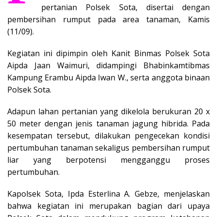
pertanian Polsek Sota, disertai dengan
pembersihan rumput pada area tanaman, Kamis
(11/09).
Kegiatan ini dipimpin oleh Kanit Binmas Polsek Sota
Aipda Jaan Waimuri, didampingi Bhabinkamtibmas
Kampung Erambu Aipda Iwan W., serta anggota binaan
Polsek Sota.
Adapun lahan pertanian yang dikelola berukuran 20 x
50 meter dengan jenis tanaman jagung hibrida. Pada
kesempatan tersebut, dilakukan pengecekan kondisi
pertumbuhan tanaman sekaligus pembersihan rumput
liar yang berpotensi mengganggu proses
pertumbuhan.
Kapolsek Sota, Ipda Esterlina A. Gebze, menjelaskan
bahwa kegiatan ini merupakan bagian dari upaya