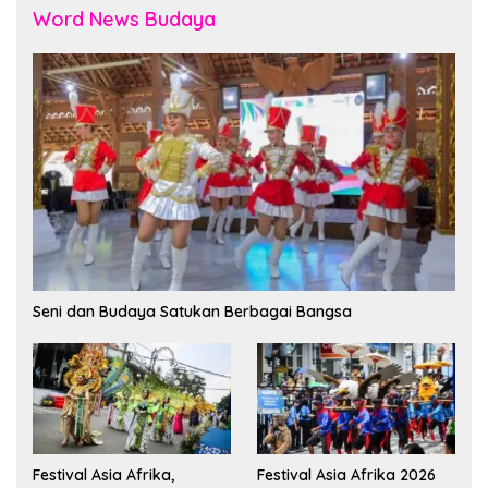
Word News Budaya
Seni dan Budaya Satukan Berbagai Bangsa
Festival Asia Afrika,
Festival Asia Afrika 2026