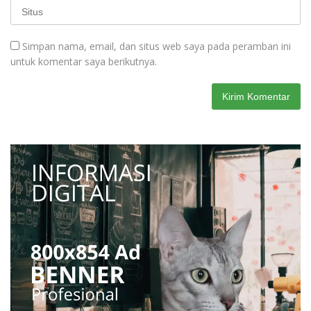
Simpan nama, email, dan situs web saya pada peramban ini
untuk komentar saya berikutnya.