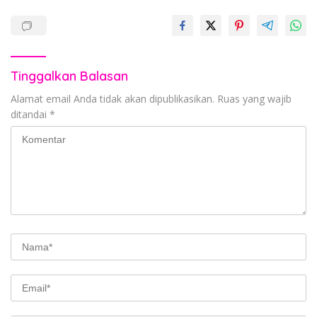
Tinggalkan Balasan
Alamat email Anda tidak akan dipublikasikan.
Ruas yang wajib
ditandai
*