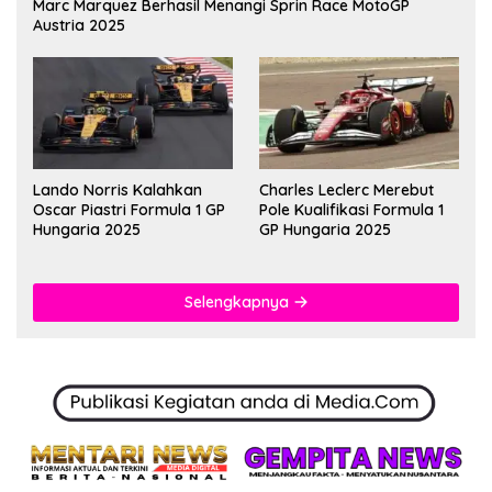
Marc Marquez Berhasil Menangi Sprin Race MotoGP
Austria 2025
Lando Norris Kalahkan
Charles Leclerc Merebut
Oscar Piastri Formula 1 GP
Pole Kualifikasi Formula 1
Hungaria 2025
GP Hungaria 2025
Selengkapnya