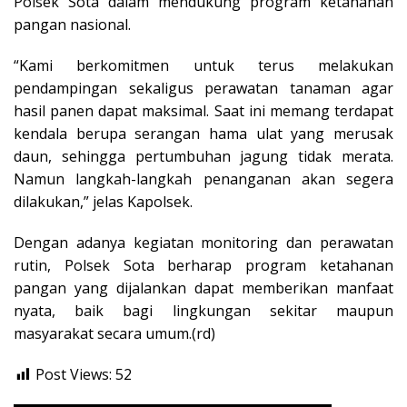
Polsek Sota dalam mendukung program ketahanan
pangan nasional.
“Kami berkomitmen untuk terus melakukan
pendampingan sekaligus perawatan tanaman agar
hasil panen dapat maksimal. Saat ini memang terdapat
kendala berupa serangan hama ulat yang merusak
daun, sehingga pertumbuhan jagung tidak merata.
Namun langkah-langkah penanganan akan segera
dilakukan,” jelas Kapolsek.
Dengan adanya kegiatan monitoring dan perawatan
rutin, Polsek Sota berharap program ketahanan
pangan yang dijalankan dapat memberikan manfaat
nyata, baik bagi lingkungan sekitar maupun
masyarakat secara umum.(rd)
Post Views:
52