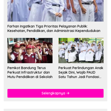
Farhan Ingatkan Tiga Prioritas Pelayanan Publik:
Kesehatan, Pendidikan, dan Administrasi Kependudukan
Pemkot Bandung Terus
Perkuat Perlindungan Anak
Perkuat Infrastruktur dan
Sejak Dini, Wajib PAUD
Mutu Pendidikan di Sekolah
Satu Tahun Jadi Fondasi
Cegah Kekerasan
Selengkapnya