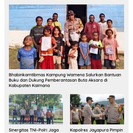
Bhabinkamtibmas Kampung Wamena Salurkan Bantuan
Buku dan Dukung Pemberantasan Buta Aksara di
Kabupaten Kaimana
Sinergitas TNI–Polri Jaga
Kapolres Jayapura Pimpin