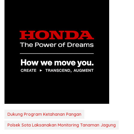
Dukung Program Ketahanan Pangan
Polsek Sota Laksanakan Monitoring Tanaman Jagung