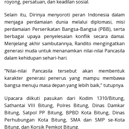
royong, persatuan, dan keadilan sosial.
Selain itu, Dirinya menyoroti peran Indonesia dalam
menjaga perdamaian dunia melalui diplomasi, misi
perdamaian Perserikatan Bangsa-Bangsa (PBB), serta
berbagai upaya penyelesaian konflik secara damai.
Menjelang akhir sambutannya, Randito mengingatkan
generasi muda untuk menanamkan nilai-nilai Pancasila
dalam kehidupan sehari-hari.
“Nilai-nilai Pancasila tersebut akan membentuk
karakter generasi penerus yang mampu membawa
bangsa menuju masa depan yang lebih baik,” tutupnya.
Upacara diikuti pasukan dari Kodim 1310/Bitung,
Sathantai VIII Bitung, Polres Bitung, Dinas Damkar
Bitung, Satpol PP Bitung, BPBD Kota Bitung, Dinas
Perhubungan Kota Bitung, SMA dan SMP se-Kota
Bitung, dan Korsik Pemkot Bitung.