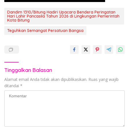
Dandim 1310/Bitung Hadiri Upacara Bendera Peringatan
Hari Lahir Pancasila Tahun 2026 di Lingkungan Pemerintah
Kota Bitung
Teguhkan Semangat Persatuan Bangsa
Tinggalkan Balasan
Alamat email Anda tidak akan dipublikasikan.
Ruas yang wajib
ditandai
*