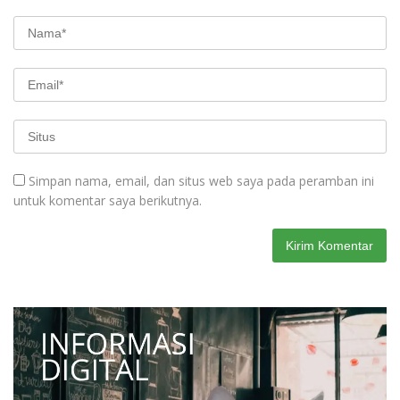
Simpan nama, email, dan situs web saya pada peramban ini
untuk komentar saya berikutnya.