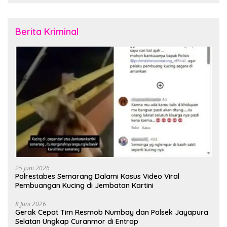
Berita Kriminal
25 Juni 2026
Polrestabes Semarang Dalami Kasus Video Viral
Pembuangan Kucing di Jembatan Kartini
8 Juni 2026
Gerak Cepat Tim Resmob Numbay dan Polsek Jayapura
Selatan Ungkap Curanmor di Entrop