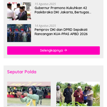
15 Agustus 2025
Gubernur Pramono Kukuhkan 42
Paskibraka DKI Jakarta, Bertugas
hingga 1 Juni 2026
14 Agustus 2025
Pemprov DKI dan DPRD Sepakati
Rancangan KUA-PPAS APBD 2026
Selengkapnya
Seputar Polda