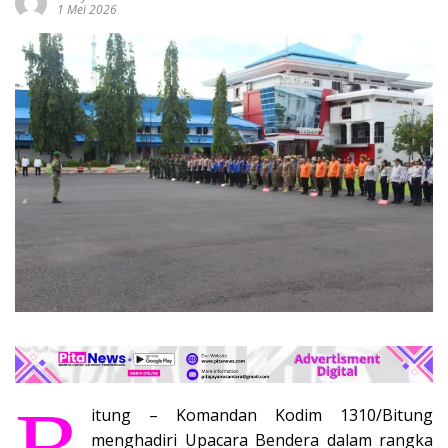
1 Mei 2026
itung – Komandan Kodim 1310/Bitung
menghadiri Upacara Bendera dalam rangka