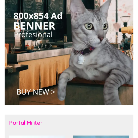
Portal Militer