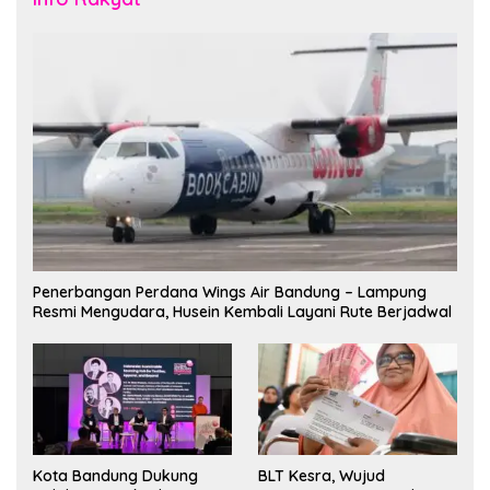
Penerbangan Perdana Wings Air Bandung – Lampung
Resmi Mengudara, Husein Kembali Layani Rute Berjadwal
Kota Bandung Dukung
BLT Kesra, Wujud