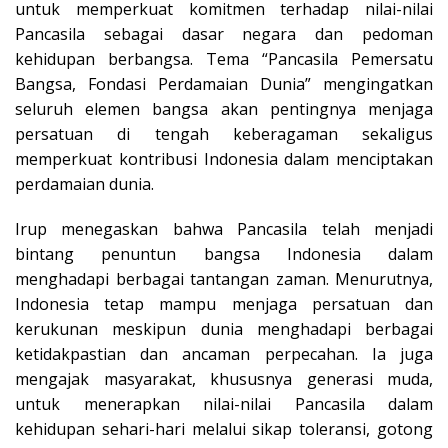
untuk memperkuat komitmen terhadap nilai-nilai
Pancasila sebagai dasar negara dan pedoman
kehidupan berbangsa. Tema “Pancasila Pemersatu
Bangsa, Fondasi Perdamaian Dunia” mengingatkan
seluruh elemen bangsa akan pentingnya menjaga
persatuan di tengah keberagaman sekaligus
memperkuat kontribusi Indonesia dalam menciptakan
perdamaian dunia.
Irup menegaskan bahwa Pancasila telah menjadi
bintang penuntun bangsa Indonesia dalam
menghadapi berbagai tantangan zaman. Menurutnya,
Indonesia tetap mampu menjaga persatuan dan
kerukunan meskipun dunia menghadapi berbagai
ketidakpastian dan ancaman perpecahan. Ia juga
mengajak masyarakat, khususnya generasi muda,
untuk menerapkan nilai-nilai Pancasila dalam
kehidupan sehari-hari melalui sikap toleransi, gotong