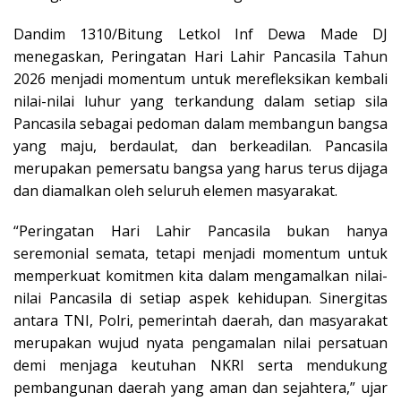
Dandim 1310/Bitung Letkol Inf Dewa Made DJ
menegaskan, Peringatan Hari Lahir Pancasila Tahun
2026 menjadi momentum untuk merefleksikan kembali
nilai-nilai luhur yang terkandung dalam setiap sila
Pancasila sebagai pedoman dalam membangun bangsa
yang maju, berdaulat, dan berkeadilan. Pancasila
merupakan pemersatu bangsa yang harus terus dijaga
dan diamalkan oleh seluruh elemen masyarakat.
“Peringatan Hari Lahir Pancasila bukan hanya
seremonial semata, tetapi menjadi momentum untuk
memperkuat komitmen kita dalam mengamalkan nilai-
nilai Pancasila di setiap aspek kehidupan. Sinergitas
antara TNI, Polri, pemerintah daerah, dan masyarakat
merupakan wujud nyata pengamalan nilai persatuan
demi menjaga keutuhan NKRI serta mendukung
pembangunan daerah yang aman dan sejahtera,” ujar