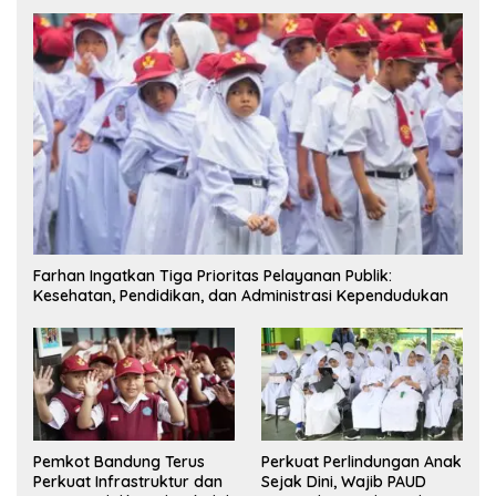
Farhan Ingatkan Tiga Prioritas Pelayanan Publik:
Kesehatan, Pendidikan, dan Administrasi Kependudukan
Pemkot Bandung Terus
Perkuat Perlindungan Anak
Perkuat Infrastruktur dan
Sejak Dini, Wajib PAUD