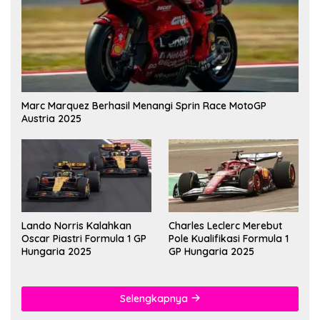
Marc Marquez Berhasil Menangi Sprin Race MotoGP
Austria 2025
Lando Norris Kalahkan
Charles Leclerc Merebut
Oscar Piastri Formula 1 GP
Pole Kualifikasi Formula 1
Hungaria 2025
GP Hungaria 2025
Selengkapnya