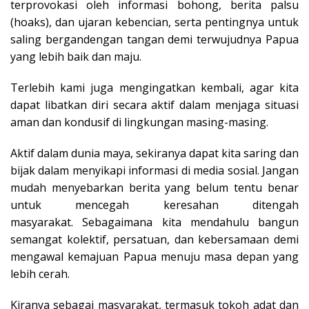
terprovokasi oleh informasi bohong, berita palsu
(hoaks), dan ujaran kebencian, serta pentingnya untuk
saling bergandengan tangan demi terwujudnya Papua
yang lebih baik dan maju.
Terlebih kami juga mengingatkan kembali, agar kita
dapat libatkan diri secara aktif dalam menjaga situasi
aman dan kondusif di lingkungan masing-masing.
Aktif dalam dunia maya, sekiranya dapat kita saring dan
bijak dalam menyikapi informasi di media sosial. Jangan
mudah menyebarkan berita yang belum tentu benar
untuk mencegah keresahan ditengah
masyarakat. Sebagaimana kita mendahulu bangun
semangat kolektif, persatuan, dan kebersamaan demi
mengawal kemajuan Papua menuju masa depan yang
lebih cerah.
Kiranya sebagai masyarakat, termasuk tokoh adat dan