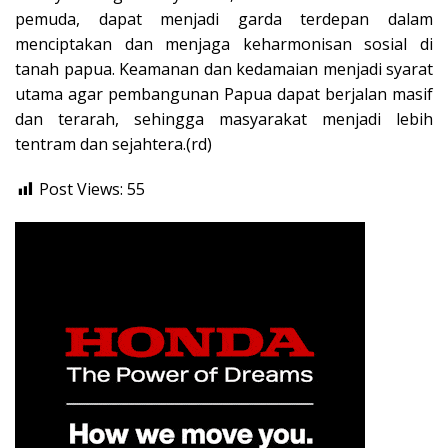
pemuda, dapat menjadi garda terdepan dalam
menciptakan dan menjaga keharmonisan sosial di
tanah papua. Keamanan dan kedamaian menjadi syarat
utama agar pembangunan Papua dapat berjalan masif
dan terarah, sehingga masyarakat menjadi lebih
tentram dan sejahtera.(rd)
Post Views:
55