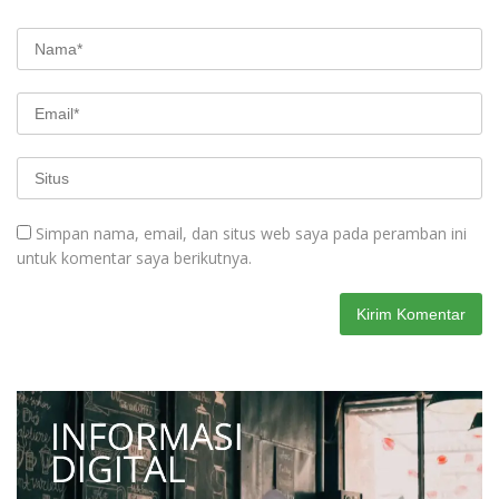
Simpan nama, email, dan situs web saya pada peramban ini
untuk komentar saya berikutnya.