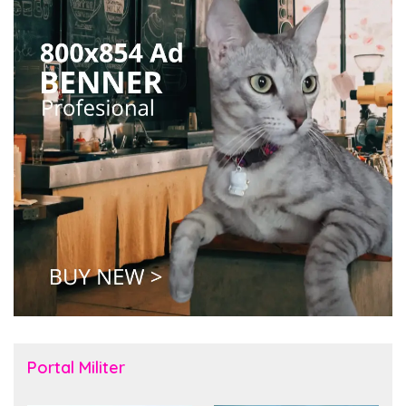
Portal Militer