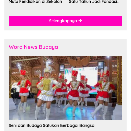
Mutu Pendidikan di Sekolah
Satu Tahun Jadi Fondasi
Cegah Kekerasan
Selengkapnya
Word News Budaya
Seni dan Budaya Satukan Berbagai Bangsa