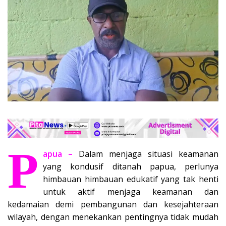
P
apua –
Dalam menjaga situasi keamanan
yang kondusif ditanah papua, perlunya
himbauan himbauan edukatif yang tak henti
untuk aktif menjaga keamanan dan
kedamaian demi pembangunan dan kesejahteraan
wilayah, dengan menekankan pentingnya tidak mudah