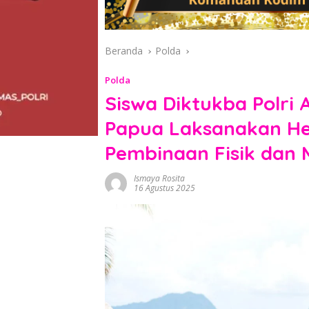
Beranda
Polda
Polda
Siswa Diktukba Polri
Papua Laksanakan He
Pembinaan Fisik dan 
Ismaya Rosita
16 Agustus 2025